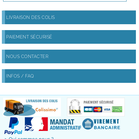
LIVRAISON DES COLIS
PAIEMENT SÉCURISÉ
NOUS CONTACTER
INFOS / FAQ