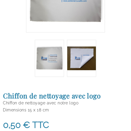
Chiffon de nettoyage avec logo
Chiffon de nettoyage avec notre logo
Dimensions 15 x 18 cm
0,50 €
TTC