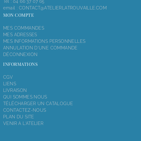
Tél :
04 66 37 07 65
email :
CONTACT@ATELIERLATROUVAILLE.COM
MON COMPTE
MES COMMANDES
MES ADRESSES
MES INFORMATIONS PERSONNELLES
ANNULATION D'UNE COMMANDE
DÉCONNEXION
INFORMATIONS
CGV
LIENS
LIVRAISON
QUI SOMMES NOUS
TÉLÉCHARGER UN CATALOGUE
CONTACTEZ-NOUS
PLAN DU SITE
VENIR A L'ATELIER