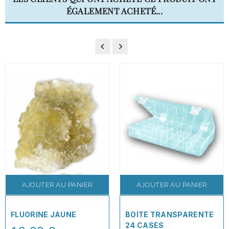
ÉGALEMENT ACHETÉ...
AJOUTER AU PANIER
AJOUTER AU PANIER
FLUORINE JAUNE
BOITE TRANSPARENTE
24 CASES
Price