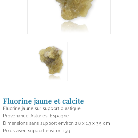
Fluorine jaune et calcite
Fluorine jaune sur support plastique
Provenance: Asturies, Espagne
Dimensions sans support environ 2.8 x 1.3 x 3.5 cm
Poids avec support environ 15g