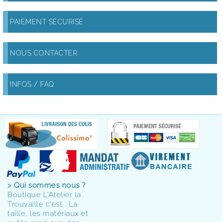
PAIEMENT SÉCURISÉ
NOUS CONTACTER
INFOS / FAQ
> Qui sommes nous ?
Boutique L'Atelier la
Trouvaille c'est : La
taille, les matériaux et