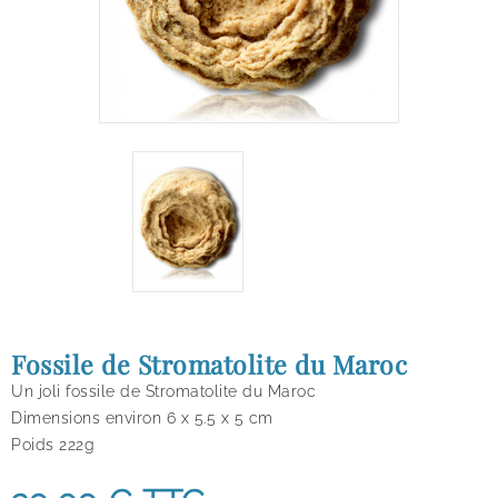
Fossile de Stromatolite du Maroc
Un joli fossile de Stromatolite du Maroc
Dimensions environ 6 x 5.5 x 5 cm
Poids 222g