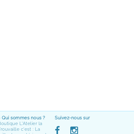
> Qui sommes nous ?
Suivez-nous sur
Boutique L'Atelier la
rouvaille c'est : La