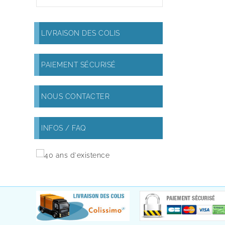
LIVRAISON DES COLIS
PAIEMENT SÉCURISÉ
NOUS CONTACTER
INFOS / FAQ