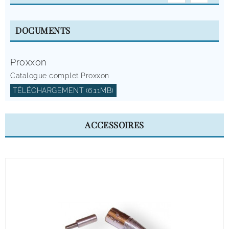
DOCUMENTS
Proxxon
Catalogue complet Proxxon
TÉLÉCHARGEMENT (6.11MB)
ACCESSOIRES