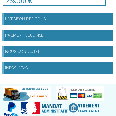
259,00 €
LIVRAISON DES COLIS
PAIEMENT SÉCURISÉ
NOUS CONTACTER
INFOS / FAQ