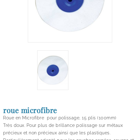
roue microfibre
Roue en Microfibre pour polissage, 15 plis (100mm)
Très doux. Pour plus de brillance polissage sur métaux
précieux et non précieux ainsi que les plastiques.