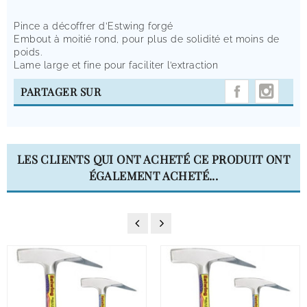
Pince a décoffrer d’Estwing forgé
Embout à moitié rond, pour plus de solidité et moins de
poids.
Lame large et fine pour faciliter l’extraction
INST
PARTAGER SUR
LES CLIENTS QUI ONT ACHETÉ CE PRODUIT ONT
ÉGALEMENT ACHETÉ...