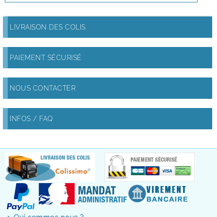
LIVRAISON DES COLIS
PAIEMENT SÉCURISÉ
NOUS CONTACTER
INFOS / FAQ