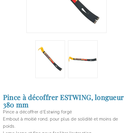
Pince à décoffrer ESTWING, longueur
380 mm
Pince a décoffrer d’Estwing forgé
Embout à moitié rond, pour plus de solidité et moins de
poids.