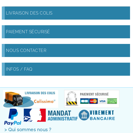
LIVRAISON DES COLIS
PAIEMENT SÉCURISÉ
NOUS CONTACTER
INFOS / FAQ
> Qui sommes nous ?