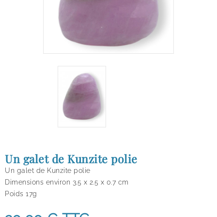
Un galet de Kunzite polie
Un galet de Kunzite polie
Dimensions environ 3.5 x 2.5 x 0.7 cm
Poids 17g