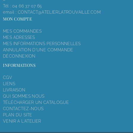
Tél :
04 66 37 07 65
email :
CONTACT@ATELIERLATROUVAILLE.COM
MON COMPTE
MES COMMANDES
MES ADRESSES
MES INFORMATIONS PERSONNELLES
ANNULATION D'UNE COMMANDE
DÉCONNEXION
INFORMATIONS
CGV
LIENS
LIVRAISON
QUI SOMMES NOUS
TÉLÉCHARGER UN CATALOGUE
CONTACTEZ-NOUS
PLAN DU SITE
VENIR A L'ATELIER