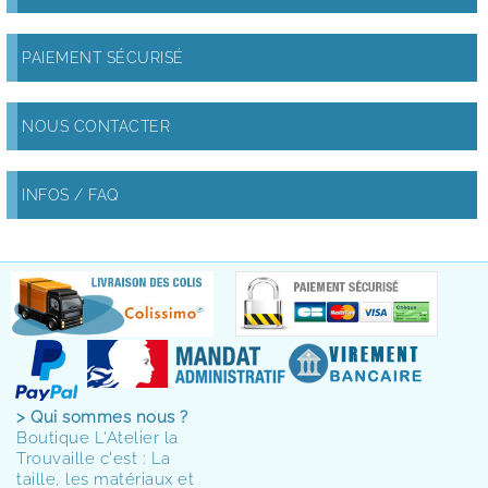
PAIEMENT SÉCURISÉ
NOUS CONTACTER
INFOS / FAQ
> Qui sommes nous ?
Boutique L'Atelier la
Trouvaille c'est : La
taille, les matériaux et