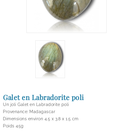
Galet en Labradorite poli
Un joli Galet en Labradorite poli
Provenance: Madagascar
Dimensions environ 4.5 x 3.8 x 1.5 cm
Poids 45g