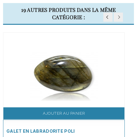
19 AUTRES PRODUITS DANS LA MÊME
CATÉGORIE :
AJOUTER AU PANIER
GALET EN LABRADORITE POLI