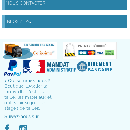
NOUS CONTACTER
INFOS / FAQ
> Qui sommes nous ?
Boutique L'Atelier la
Trouvaille c'est : La
taille, les matériaux et
outils, ainsi que des
stages de tailles.
Suivez-nous sur