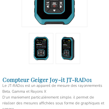
Compteur Geiger Joy-it JT-RAD01
Le JT-RAD01 est un appareil de mesure des rayonnements
Beta, Gamma et Rayons X
D'un maniement particulièrement simple, il permet de
réaliser des mesures affichées sous forme de graphiques et
sonore