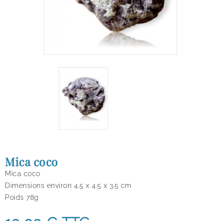
Mica coco
Mica coco
Dimensions environ 4.5 x 4.5 x 3.5 cm
Poids 78g