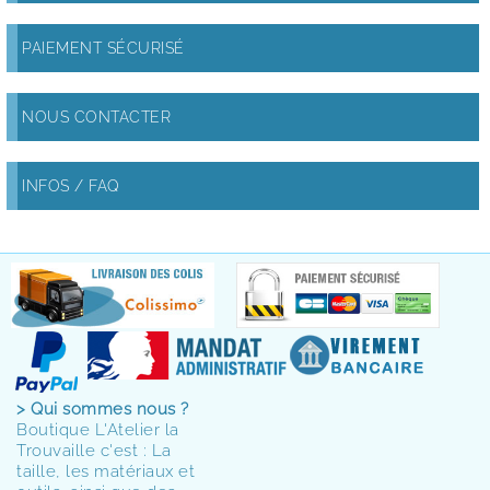
PAIEMENT SÉCURISÉ
NOUS CONTACTER
INFOS / FAQ
> Qui sommes nous ?
Boutique L'Atelier la
Trouvaille c'est : La
taille, les matériaux et