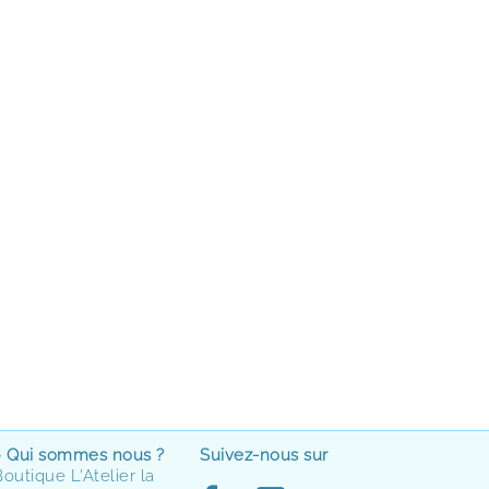
> Qui sommes nous ?
Suivez-nous sur
Boutique L'Atelier la