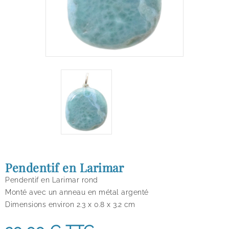
Pendentif en Larimar
Pendentif en Larimar rond
Monté avec un anneau en métal argenté
Dimensions environ 2.3
x 0.8 x 3.2 cm