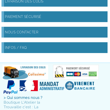
LIVRAISON DES COLIS
PAIEMENT SÉCURISÉ
NOUS CONTACTER
INFOS / FAQ
> Qui sommes nous ?
Boutique L'Atelier la
Trouvaille c'est : La