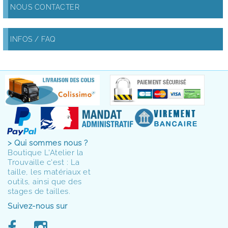
NOUS CONTACTER
INFOS / FAQ
> Qui sommes nous ?
Boutique L'Atelier la
Trouvaille c'est : La
taille, les matériaux et
outils, ainsi que des
stages de tailles.
Suivez-nous sur