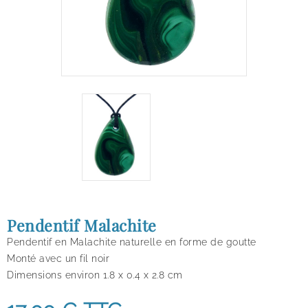
Pendentif Malachite
Pendentif en Malachite naturelle en forme de goutte
Monté avec un fil noir
Dimensions environ 1.8 x 0.4 x 2.8 cm