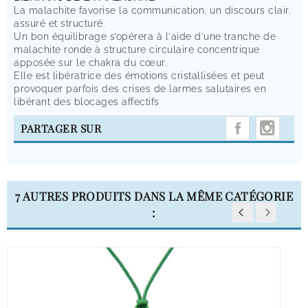
La malachite favorise la communication, un discours clair,
assuré et structuré.
Un bon équilibrage s’opérera à l'aide d'une tranche de
malachite ronde à structure circulaire concentrique
apposée sur le chakra du cœur.
Elle est libératrice des émotions cristallisées et peut
provoquer parfois des crises de larmes salutaires en
libérant des blocages affectifs
INST
PARTAGER SUR
7 AUTRES PRODUITS DANS LA MÊME CATÉGORIE
: