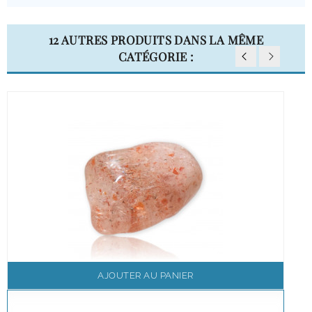
12 AUTRES PRODUITS DANS LA MÊME
CATÉGORIE :
AJOUTER AU PANIER