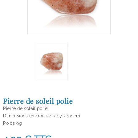
Pierre de soleil polie
Pierre de soleil polie
Dimensions environ 2.4 x 1.7 x 1.2 cm
Poids 9g