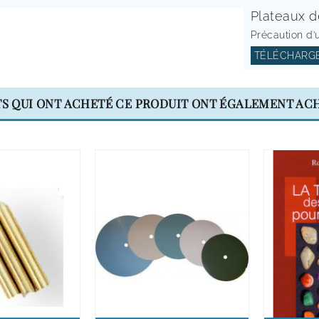
Plateaux d
Précaution d’u
TÉLÉCHARGE
TS QUI ONT ACHETÉ CE PRODUIT ONT ÉGALEMENT ACH