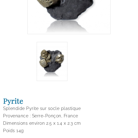
Pyrite
Splendide Pyrite sur socle plastique
Provenance : Serre-Ponçon, France
Dimensions environ 2.5 x 1.4 x 2.3 cm
Poids 14g