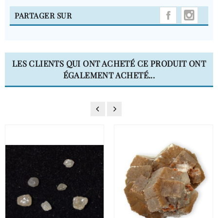
INST
PARTAGER SUR
LES CLIENTS QUI ONT ACHETÉ CE PRODUIT ONT
ÉGALEMENT ACHETÉ...