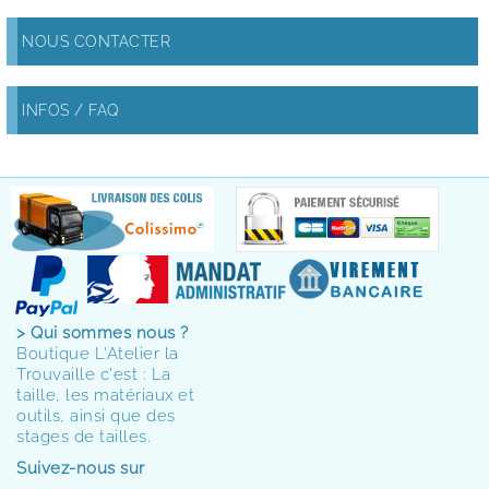
NOUS CONTACTER
INFOS / FAQ
> Qui sommes nous ?
Boutique L'Atelier la
Trouvaille c'est : La
taille, les matériaux et
outils, ainsi que des
stages de tailles.
Suivez-nous sur