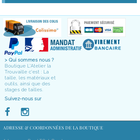
> Qui sommes nous ?
Boutique L'Atelier la
Trouvaille c'est : La
taille, les matériaux et
outils, ainsi que des
stages de tailles.
Suivez-nous sur
ADRESSE & COORDONNÉES DE LA BOUTIQUE