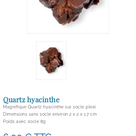
Quartz hyacinthe
Magnifique Quartz hyacinthe sur socle plexi
Dimensions sans socle environ 2 x 2 x 1.7 cm
Poids avec socle 8g