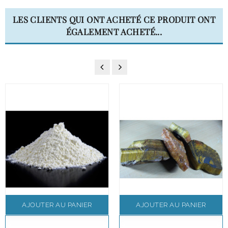
LES CLIENTS QUI ONT ACHETÉ CE PRODUIT ONT
ÉGALEMENT ACHETÉ...
AJOUTER AU PANIER
AJOUTER AU PANIER