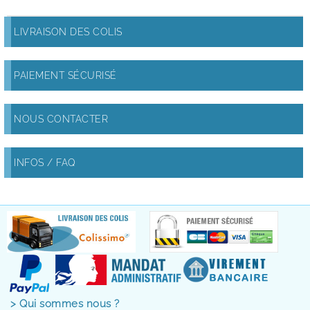
LIVRAISON DES COLIS
PAIEMENT SÉCURISÉ
NOUS CONTACTER
INFOS / FAQ
> Qui sommes nous ?