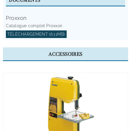
Proxxon
Catalogue complet Proxxon
TÉLÉCHARGEMENT (6.11MB)
ACCESSOIRES