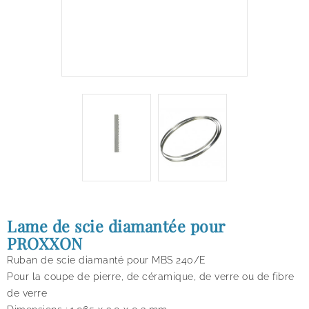
Lame de scie diamantée pour
PROXXON
Ruban de scie diamanté pour MBS 240/E
Pour la coupe de pierre, de céramique, de verre ou de fibre
de verre