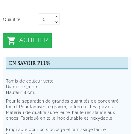
Quantité

ACHETER
EN SAVOIR PLUS
Tamis de couleur verte
Diamètre 31 cm
Hauteur 8 cm.
Pour la séparation de grandes quantités de concentré
lourd. Pour tamiser le gravier, la terre et les gravats.
Matériau de qualité supérieure, haute résistance aux
chocs. Fabriqué en toile inox durable et inoxydable.
Empilable pour un stockage et tamissage facile.