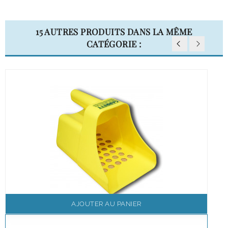
15 AUTRES PRODUITS DANS LA MÊME
CATÉGORIE :
AJOUTER AU PANIER