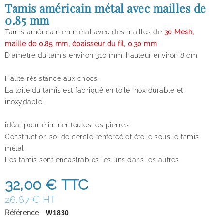
Tamis américain métal avec mailles de
0.85 mm
Tamis américain en métal avec des mailles de
30
Mesh,
maille de 0.85 mm, épaisseur du fil, 0.30 mm
Diamètre du tamis environ 310 mm, hauteur environ 8 cm
Haute résistance aux chocs.
La toile du tamis est fabriqué en toile inox durable et
inoxydable.
idéal pour éliminer toutes les pierres
Construction solide cercle renforcé et étoile sous le tamis
métal
Les tamis sont encastrables les uns dans les autres
32,00 €
TTC
26,67 € HT
Référence
W1830