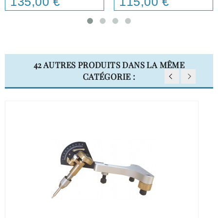
135,00 €
115,00 €
42 AUTRES PRODUITS DANS LA MÊME
CATÉGORIE :