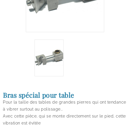
Bras spécial pour table
Pour la taille des tables de grandes pierres qui ont tendance
à vibrer surtout au polissage...
Avec cette pièce, qui se monte directement sur le pied, cette
vibration est évitée