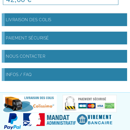
LIVRAISON DES COLIS
PAIEMENT SÉCURISÉ
NOUS CONTACTER
INFOS / FAQ