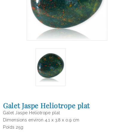
Galet Jaspe Heliotrope plat
Galet Jaspe Heliotrope plat
Dimensions environ 4.1 x 3.8 x 0.9 cm
Poids 25g