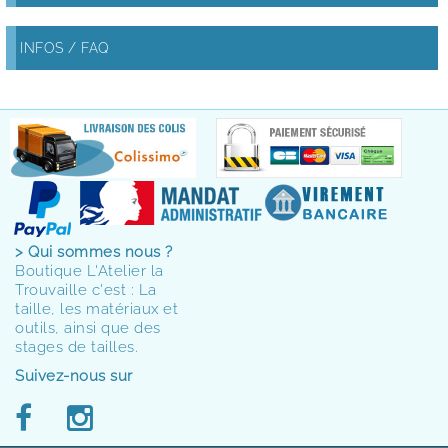
INFOS / FAQ
> Qui sommes nous ?
Boutique L'Atelier la
Trouvaille c'est : La
taille, les matériaux et
outils, ainsi que des
stages de tailles.
Suivez-nous sur