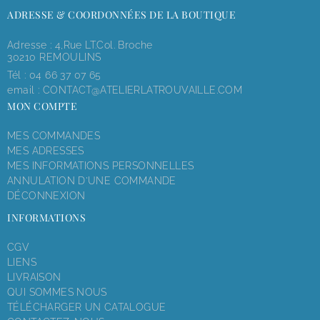
ADRESSE & COORDONNÉES DE LA BOUTIQUE
Adresse : 4,rue LT.Col. Broche
30210 REMOULINS
Tél :
04 66 37 07 65
email :
CONTACT@ATELIERLATROUVAILLE.COM
MON COMPTE
MES COMMANDES
MES ADRESSES
MES INFORMATIONS PERSONNELLES
ANNULATION D'UNE COMMANDE
DÉCONNEXION
INFORMATIONS
CGV
LIENS
LIVRAISON
QUI SOMMES NOUS
TÉLÉCHARGER UN CATALOGUE