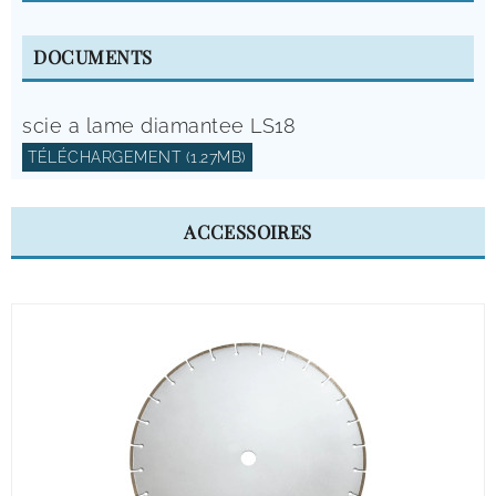
DOCUMENTS
scie a lame diamantee LS18
TÉLÉCHARGEMENT (1.27MB)
ACCESSOIRES