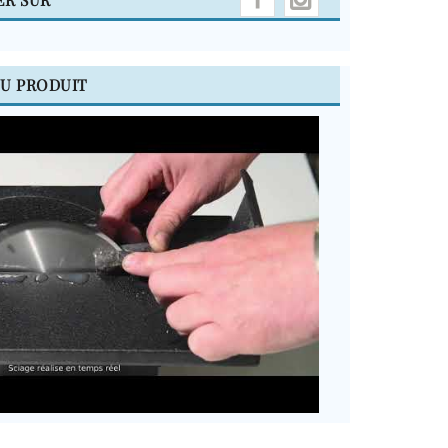
DU PRODUIT