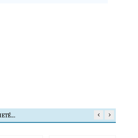
ETÉ...