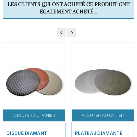
LES CLIENTS QUI ONT ACHETÉ CE PRODUIT ONT
ÉGALEMENT ACHETÉ...
AJOUTER AU PANIER
AJOUTER AU PANIER
DISQUE DIAMANT
PLATEAU DIAMANTÉ