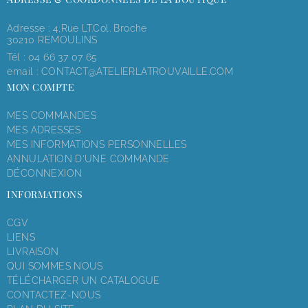
Adresse : 4,rue LT.Col. Broche
30210 REMOULINS
Tél :
04 66 37 07 65
email :
CONTACT@ATELIERLATROUVAILLE.COM
MON COMPTE
MES COMMANDES
MES ADRESSES
MES INFORMATIONS PERSONNELLES
ANNULATION D'UNE COMMANDE
DÉCONNEXION
INFORMATIONS
CGV
LIENS
LIVRAISON
QUI SOMMES NOUS
TÉLÉCHARGER UN CATALOGUE
CONTACTEZ-NOUS