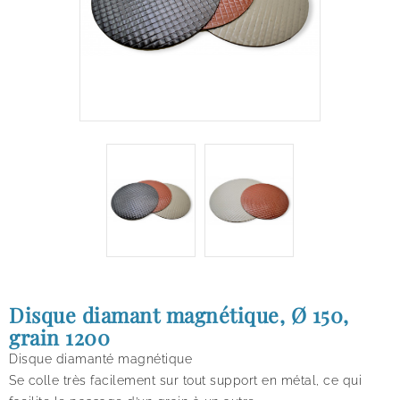
Disque diamant magnétique, Ø 150,
grain 1200
Disque diamanté magnétique
Se colle très facilement sur tout support en métal,
ce qui