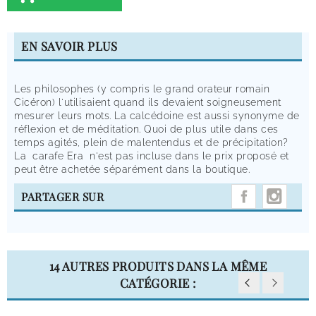
EN SAVOIR PLUS
Les philosophes (y compris le grand orateur romain
Cicéron) l'utilisaient quand ils devaient soigneusement
mesurer leurs mots. La calcédoine est aussi synonyme de
réflexion et de méditation. Quoi de plus utile dans ces
temps agités, plein de malentendus et de précipitation?
La carafe Era n'est pas incluse dans le prix proposé et
peut être achetée séparément dans la boutique.
INST
PARTAGER SUR
14 AUTRES PRODUITS DANS LA MÊME
CATÉGORIE :