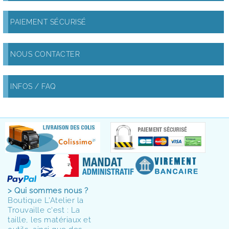
PAIEMENT SÉCURISÉ
NOUS CONTACTER
INFOS / FAQ
> Qui sommes nous ?
Boutique L'Atelier la
Trouvaille c'est : La
taille, les matériaux et