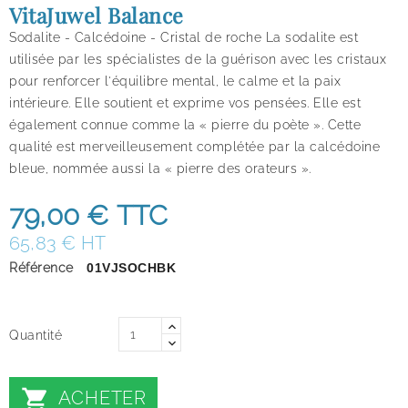
VitaJuwel Balance
Sodalite - Calcédoine - Cristal de roche La sodalite est
utilisée par les spécialistes de la guérison avec les cristaux
pour renforcer l'équilibre mental, le calme et la paix
intérieure. Elle soutient et exprime vos pensées. Elle est
également connue comme la « pierre du poète ». Cette
qualité est merveilleusement complétée par la calcédoine
bleue, nommée aussi la « pierre des orateurs ».
79,00 €
TTC
65,83 € HT
Référence
01VJSOCHBK
Quantité

ACHETER