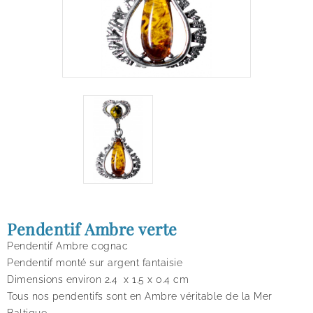
Pendentif Ambre verte
Pendentif Ambre cognac
Pendentif monté sur argent fantaisie
Dimensions environ 2.4 x 1.5 x 0.4 cm
Tous nos pendentifs sont en Ambre véritable de la Mer
Baltique