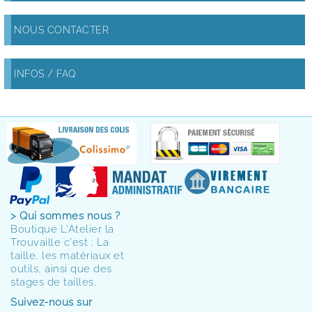
NOUS CONTACTER
INFOS / FAQ
> Qui sommes nous ?
Boutique L'Atelier la
Trouvaille c'est : La
taille, les matériaux et
outils, ainsi que des
stages de tailles.
Suivez-nous sur