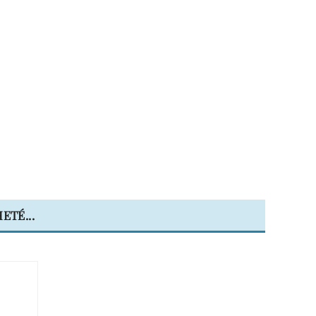
ETÉ...