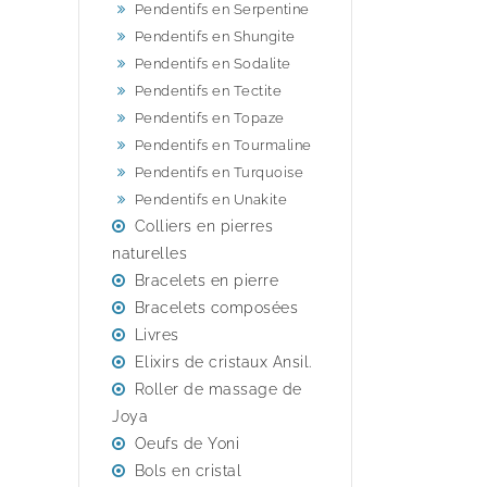
Pendentifs en Serpentine
Pendentifs en Shungite
Pendentifs en Sodalite
Pendentifs en Tectite
Pendentifs en Topaze
Pendentifs en Tourmaline
Pendentifs en Turquoise
Pendentifs en Unakite
Colliers en pierres
naturelles
Bracelets en pierre
Bracelets composées
Livres
Elixirs de cristaux Ansil.
Roller de massage de
Joya
Oeufs de Yoni
Bols en cristal