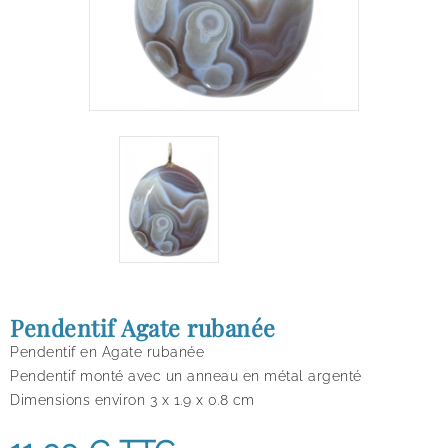
Pendentif Agate rubanée
Pendentif en Agate rubanée
Pendentif monté avec un anneau en métal argenté
Dimensions environ 3 x 1.9 x 0.8 cm