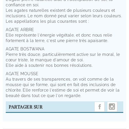
confiance en soi.
Les agates naturelles existent de plusieurs couleurs et
inclusions. Le nom donné peut varier selon leurs couleurs.
Les appellations les plus courantes sont :
AGATE ARBRE
Elle représente l'énergie végétale, et donc nous relie
fortement à la terre, c'est une pierre très apaisante.
AGATE BOSTWANA
Pierre très douce, particulièrement active sur le moral, le
cœur triste, le manque d'amour de soi.
Elle aide à soutenir nos bonnes résolutions.
AGATE MOUSSE
Au travers de ses transparences, on voit comme de la
mousse qui se forme, qui sont en fait des inclusions de
chlorite. Elle renforce l'estime de soi et permet de voir la
beauté dans tout ce que l'on regarde.
INST
PARTAGER SUR