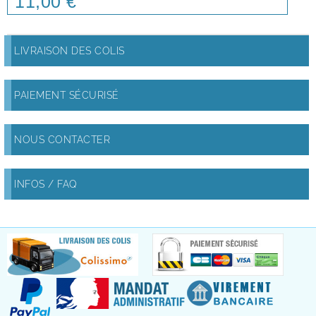
11,00 €
LIVRAISON DES COLIS
PAIEMENT SÉCURISÉ
NOUS CONTACTER
INFOS / FAQ