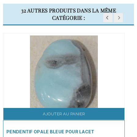
32 AUTRES PRODUITS DANS LA MÊME
CATÉGORIE :
AJOUTER AU PANIER
PENDENTIF OPALE BLEUE POUR LACET