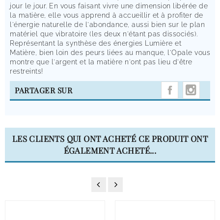
jour le jour. En vous faisant vivre une dimension libérée de
la matière, elle vous apprend à accueillir et à profiter de
l'énergie naturelle de l'abondance, aussi bien sur le plan
matériel que vibratoire (les deux n'étant pas dissociés).
Représentant la synthèse des énergies Lumière et
Matière, bien loin des peurs liées au manque, l'Opale vous
montre que l'argent et la matière n'ont pas lieu d'être
restreints!
INST
PARTAGER SUR
LES CLIENTS QUI ONT ACHETÉ CE PRODUIT ONT
ÉGALEMENT ACHETÉ...