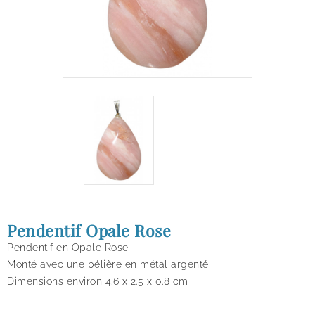
Pendentif Opale Rose
Pendentif en Opale Rose
Monté avec une bélière en métal argenté
Dimensions environ 4.6 x 2.5 x 0.8 cm