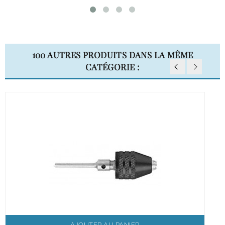
100 AUTRES PRODUITS DANS LA MÊME
CATÉGORIE :
AJOUTER AU PANIER