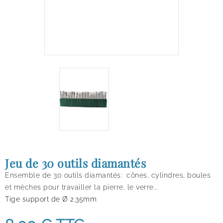
Jeu de 30 outils diamantés
Ensemble de 30 outils diamantés: cônes, cylindres, boules
et mèches pour travailler la pierre, le verre...
Tige support de
Ø
2.35mm