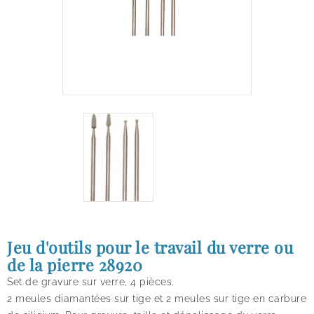
Jeu d'outils pour le travail du verre ou
de la pierre 28920
Set de gravure sur verre, 4 pièces.
2 meules diamantées sur tige et 2 meules sur tige en carbure