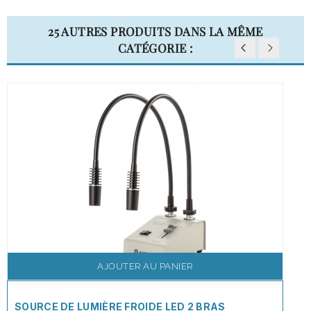
25 AUTRES PRODUITS DANS LA MÊME
CATÉGORIE :
AJOUTER AU PANIER
SOURCE DE LUMIÈRE FROIDE LED 2 BRAS