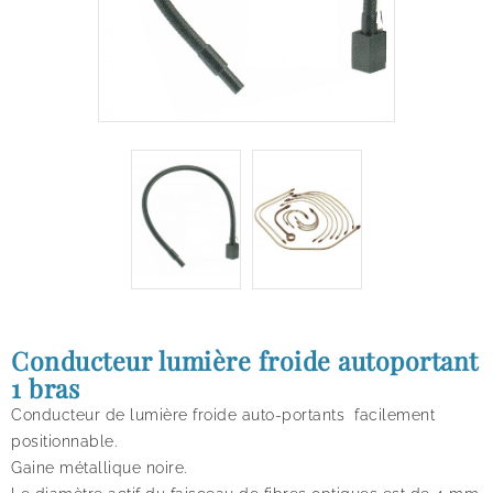
Conducteur lumière froide autoportant
1 bras
Conducteur de lumière froide auto-portants facilement
positionnable.
Gaine métallique noire.