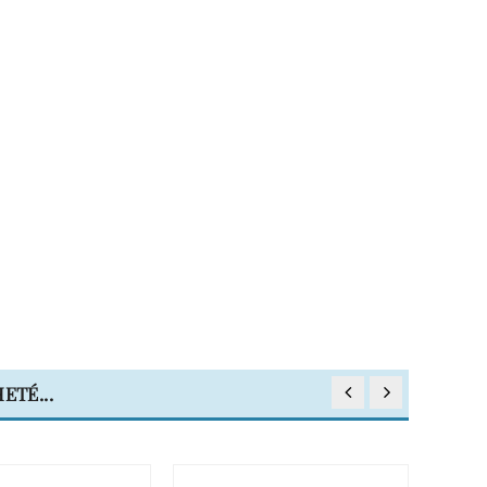
ETÉ...