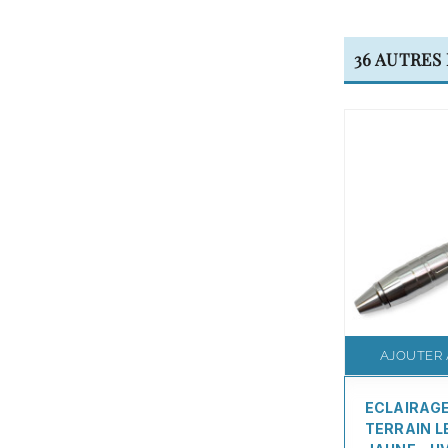
36 AUTRES
AJOUTER 
ECLAIRAGE
TERRAIN L