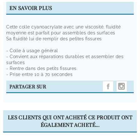
EN SAVOIR PLUS
Cette colle cyanoacrylate avec une viscosité, fluidité
moyenne est parfait pour assembles des surfaces
Sa fluidité lui de remplir des petites fissures
- Colle à usage général
- Convient aux réparations durables et assembler des
surfaces
- Rentre dans des petits fissures.
- Prise entre 10 à 70 secondes
INST
PARTAGER SUR
LES CLIENTS QUI ONT ACHETÉ CE PRODUIT ONT
ÉGALEMENT ACHETÉ...