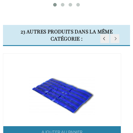
23 AUTRES PRODUITS DANS LA MÊME
CATÉGORIE :
AJOUTER AU PANIER