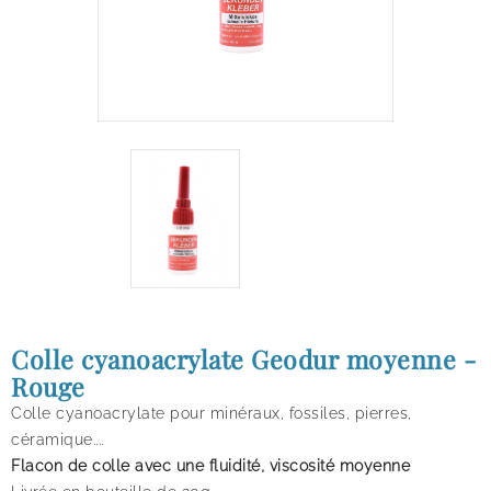
Colle cyanoacrylate Geodur moyenne -
Rouge
Colle cyanoacrylate pour minéraux, fossiles, pierres,
céramique....
Flacon de colle avec une fluidité, viscosité moyenne