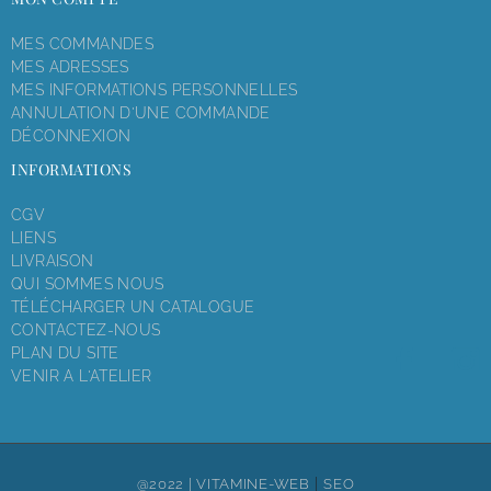
MES COMMANDES
MES ADRESSES
MES INFORMATIONS PERSONNELLES
ANNULATION D'UNE COMMANDE
DÉCONNEXION
INFORMATIONS
CGV
LIENS
LIVRAISON
QUI SOMMES NOUS
TÉLÉCHARGER UN CATALOGUE
CONTACTEZ-NOUS
PLAN DU SITE
VENIR A L'ATELIER
|
@2022 |
VITAMINE-WEB
SEO