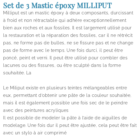
Set de 3 Mastic époxy MILLIPUT
Milliput est un mastic époxy à deux composants, durcissant
à froid et non rétractable qui adhère exceptionnellement
bien aux roches et aux fossiles. Il est largement utilisé pour
la restauration et la réparation des fossiles, car il ne rétrécit
pas, ne forme pas de bulles, ne se fissure pas et ne change
pas de forme avec le temps. Une fois durci, il peut être
poncé, peint et verni. Il peut être utilisé pour combler des
lacunes ou des fissures, ou être sculpté dans la forme
souhaitée. La
Le Miliput existe en plusieurs teintes mélangeables entre
eux, permettant d’obtenir une pâte de la couleur souhaitée,
mais il est également possible une fois sec de le peindre
avec des peintures acryliques
Il est possible de modeler la pâte à l’aide de aiguilles de
modelage. Une fois dur il peut être ajustée, cela peut être fait
avec un stylo à air comprimé