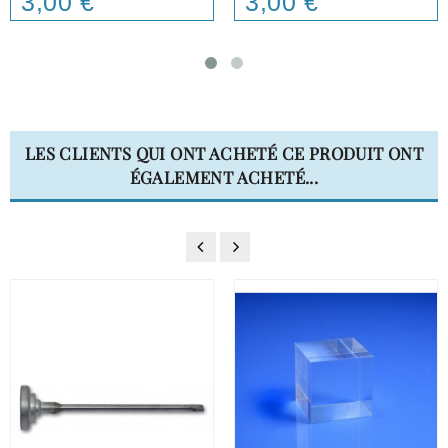
3,00 €
3,00 €
LES CLIENTS QUI ONT ACHETÉ CE PRODUIT ONT
ÉGALEMENT ACHETÉ...