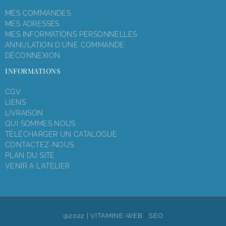
MES COMMANDES
MES ADRESSES
MES INFORMATIONS PERSONNELLES
ANNULATION D'UNE COMMANDE
DÉCONNEXION
INFORMATIONS
CGV
LIENS
LIVRAISON
QUI SOMMES NOUS
TÉLÉCHARGER UN CATALOGUE
CONTACTEZ-NOUS
PLAN DU SITE
VENIR A L'ATELIER
|
@2022 |
VITAMINE-WEB
SEO