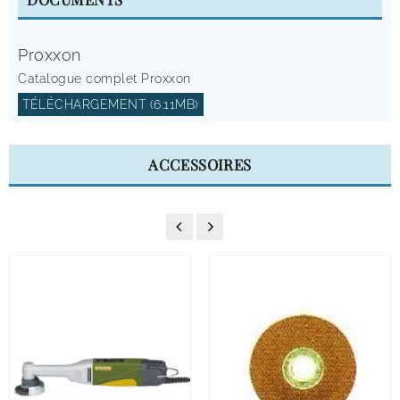
Proxxon
Catalogue complet Proxxon
TÉLÉCHARGEMENT (6.11MB)
ACCESSOIRES