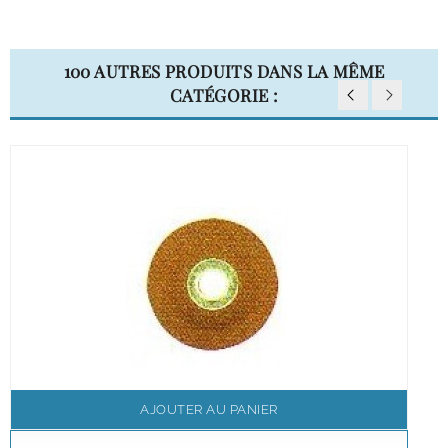
100 AUTRES PRODUITS DANS LA MÊME
CATÉGORIE :
AJOUTER AU PANIER