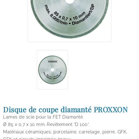
Disque de coupe diamanté PROXXON
Lames de scie pour la FET Diamanté
Ø 85 x 0,7 x 10 mm. Revêtement "D 100".
Matériaux céramiques, porcelaine, carrelage, pierre, GFK,