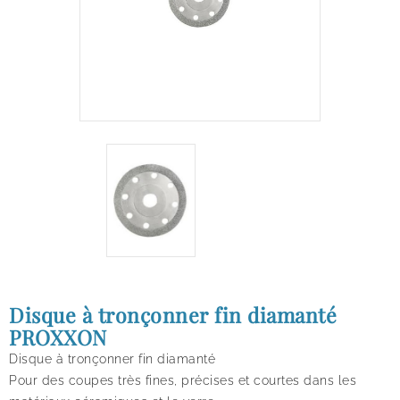
Disque à tronçonner fin diamanté
PROXXON
Disque à tronçonner fin diamanté
Pour des coupes très fines, précises et courtes dans les