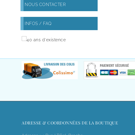
NOUS CONTACTER
INFOS / FAQ
ADRESSE & COORDONNÉES DE LA BOUTIQUE