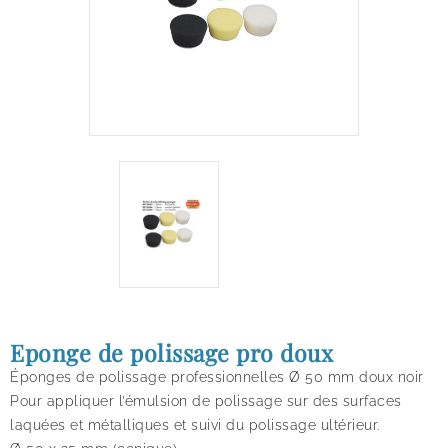
Eponge de polissage pro doux
Éponges de polissage professionnelles Ø 50 mm doux noir
Pour appliquer l’émulsion de polissage sur des surfaces
laquées et métalliques et suivi du polissage ultérieur.