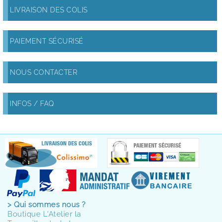
LIVRAISON DES COLIS
PAIEMENT SÉCURISÉ
NOUS CONTACTER
INFOS / FAQ
> Qui sommes nous ?
Boutique L'Atelier la