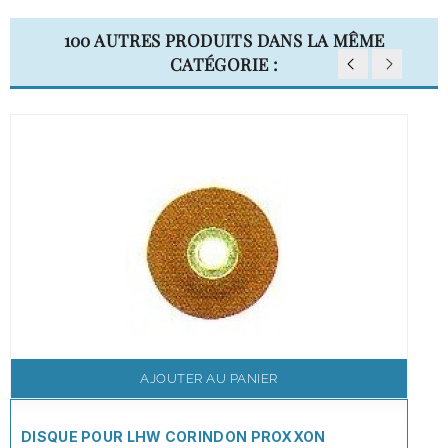
100 AUTRES PRODUITS DANS LA MÊME
CATÉGORIE :
AJOUTER AU PANIER
DISQUE POUR LHW CORINDON PROXXON