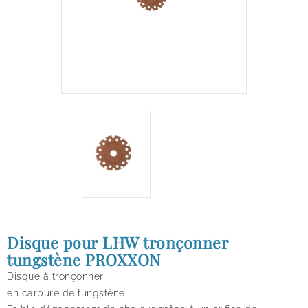
Disque pour LHW tronçonner
tungstène PROXXON
Disque à tronçonner
en carbure de tungstène